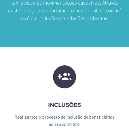
tem acesso às movimentações cadastrais. Através
deste serviço, o departamento personnalité auxiliará
você em inclusões e exclusões cadastrais.
INCLUSÕES
Realizamos o processo de inclusão de beneficiários
ao seu contrato.