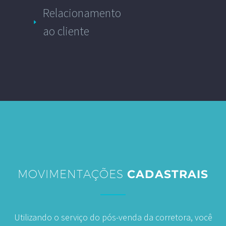
Relacionamento
ao cliente
MOVIMENTAÇÕES
CADASTRAIS
Utilizando o serviço do pós-venda da corretora, você