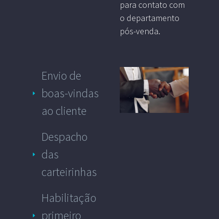
para contato com
o departamento
pós-venda.
Envio de
boas-vindas
ao cliente
Despacho
das
carteirinhas
Habilitação
primeiro