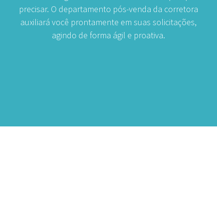
precisar. O departamento pós-venda da corretora
auxiliará você prontamente em suas solicitações,
agindo de forma ágil e proativa.