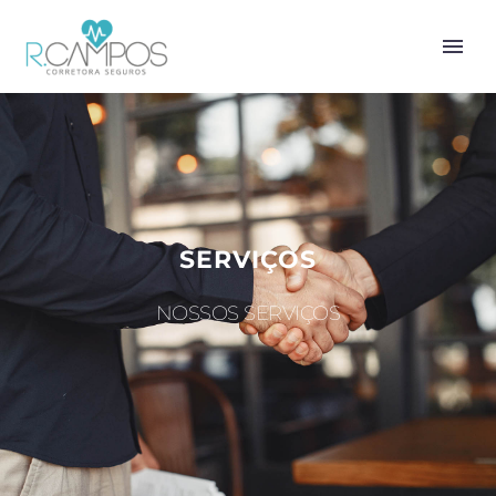
SERVIÇOS
NOSSOS SERVIÇOS