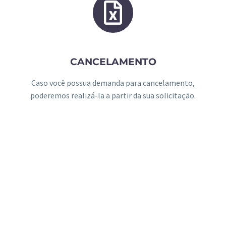
CANCELAMENTO
Caso você possua demanda para cancelamento,
poderemos realizá-la a partir da sua solicitação.
SOLICITAÇÕES DE
REEMBOLSO