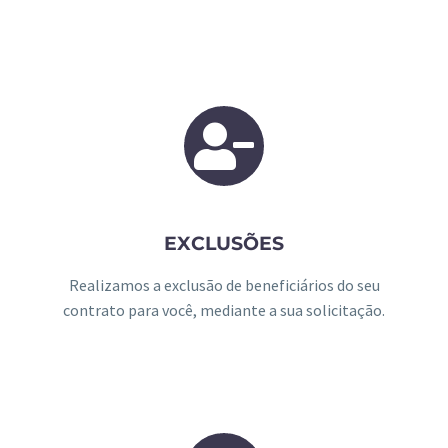
EXCLUSÕES
Realizamos a exclusão de beneficiários do seu
contrato para você, mediante a sua solicitação.