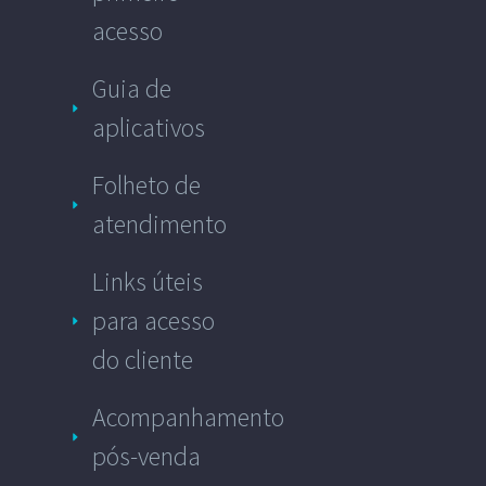
acesso
Guia de
aplicativos
Folheto de
atendimento
Links úteis
para acesso
do cliente
Acompanhamento
pós-venda