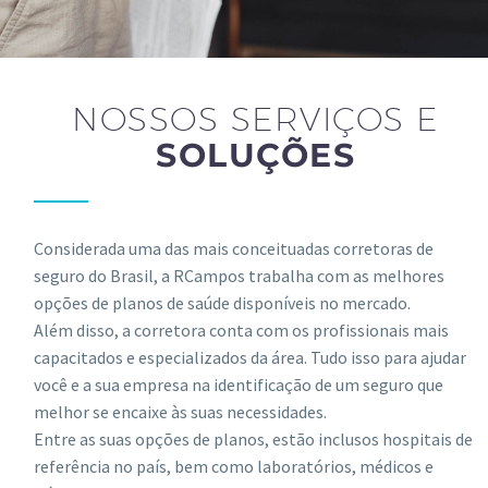
NOSSOS SERVIÇOS E
SOLUÇÕES
Considerada uma das mais conceituadas corretoras de
seguro do Brasil, a RCampos trabalha com as melhores
opções de planos de saúde disponíveis no mercado.
Além disso, a corretora conta com os profissionais mais
capacitados e especializados da área. Tudo isso para ajudar
você e a sua empresa na identificação de um seguro que
melhor se encaixe às suas necessidades.
Entre as suas opções de planos, estão inclusos hospitais de
referência no país, bem como laboratórios, médicos e